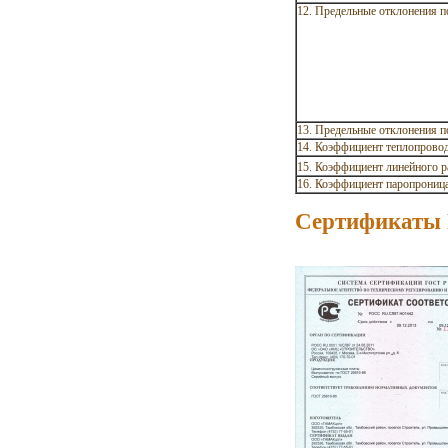
12. Предельные отклонения по
13. Предельные отклонения п
14. Коэффициент теплопровод
15. Коэффициент линейного р
16. Коэффициент паропроница
Сертификаты