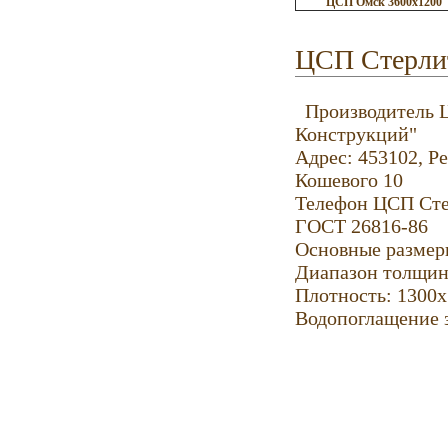
ЦСП Омск 3600х1200
ЦСП Стерли
Производитель 
Конструкций"
Адрес: 453102, Р
Кошевого 10
Телефон ЦСП Стер
ГОСТ 26816-86
Основные размер
Диапазон толщин: 
Плотность: 1300х
Водопоглащение з