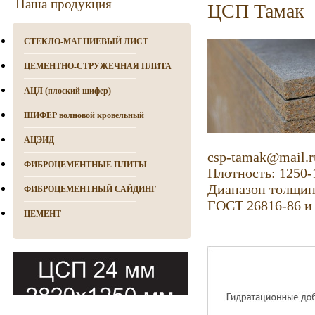
Наша продукция
ЦСП Тамак
СТЕКЛО-МАГНИЕВЫЙ ЛИСТ
ЦЕМЕНТНО-СТРУЖЕЧНАЯ ПЛИТА
АЦЛ (плоский шифер)
ШИФЕР волновой кровельный
АЦЭИД
csp-tamak@mail.r
ФИБРОЦЕМЕНТНЫЕ ПЛИТЫ
Плотность: 1250-
Диапазон толщин
ФИБРОЦЕМЕНТНЫЙ САЙДИНГ
ГОСТ 26816-86 и 
ЦЕМЕНТ