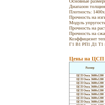
Основные размеры
Диапазон толщин 
Плотность: 1400х
Прочность на изг
Модуль упругост
Прочность на рас
Прочность на сжа
Коэффициэнт теп
Г1 В1 РП1 Д1 Т1
Цены на ЦСП
Размер
ЦСП Омск 3600х1200
ЦСП Омск 3600х1200
ЦСП Омск 3600х1200
ЦСП Омск 3600х1200
ЦСП Омск 3600х1200
ЦСП Омск 3600х1200
ЦСП Омск 3600х1200
ЦСП Омск 3600х1200