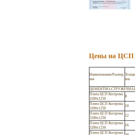
Цены на ЦСП 
Наименование/Размер,
Толщи
мм
мм
ЦЕМЕНТНО-СТРУЖЕЧНАЯ ПЛ
Плита ЦСП Кострома
8
3200х1250
Плита ЦСП Кострома
10
3200х1250
Плита ЦСП Кострома
12
3200х1250
Плита ЦСП Кострома
16
3200х1250
Плита ЦСП Кострома
20