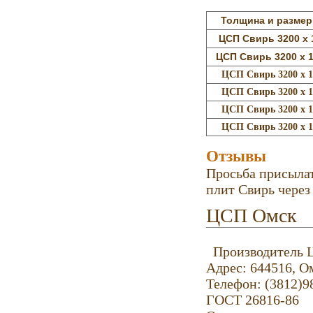
Толщина и размер
ЦСП Свирь 3200 х 1
ЦСП Свирь 3200 х 1
ЦСП Свирь 3200 х 1
ЦСП Свирь 3200 х 1
ЦСП Свирь 3200 х 1
ЦСП Свирь 3200 х 1
Отзывы
Просьба присыла
плит Свирь через
ЦСП Омск
Производитель 
Адрес: 644516, Ом
Телефон: (3812)9
ГОСТ 26816-86