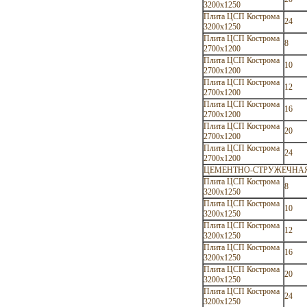
3200х1250
Плита ЦСП Кострома
24
3200х1250
Плита ЦСП Кострома
8
2700х1200
Плита ЦСП Кострома
10
2700х1200
Плита ЦСП Кострома
12
2700х1200
Плита ЦСП Кострома
16
2700х1200
Плита ЦСП Кострома
20
2700х1200
Плита ЦСП Кострома
24
2700х1200
ЦЕМЕНТНО-СТРУЖЕЧНАЯ ПЛИ
Плита ЦСП Кострома
8
3200х1250
Плита ЦСП Кострома
10
3200х1250
Плита ЦСП Кострома
12
3200х1250
Плита ЦСП Кострома
16
3200х1250
Плита ЦСП Кострома
20
3200х1250
Плита ЦСП Кострома
24
3200х1250