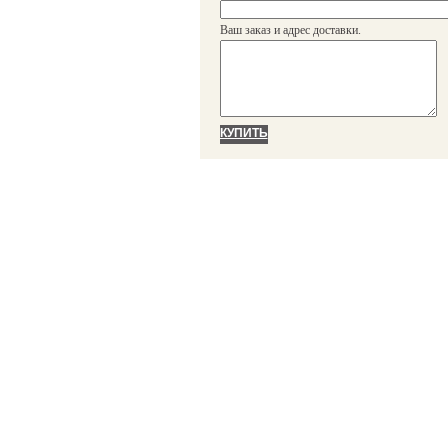
Ваш заказ и адрес доставки.