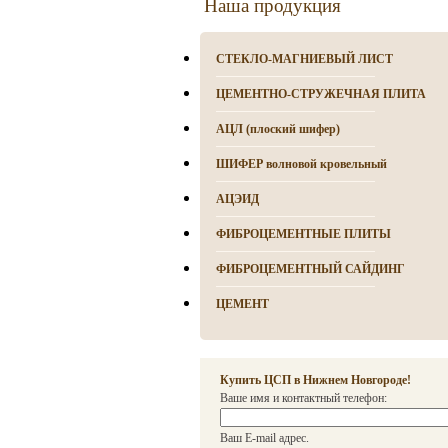
Наша продукция
СТЕКЛО-МАГНИЕВЫЙ ЛИСТ
ЦЕМЕНТНО-СТРУЖЕЧНАЯ ПЛИТА
АЦЛ (плоский шифер)
ШИФЕР волновой кровельный
АЦЭИД
ФИБРОЦЕМЕНТНЫЕ ПЛИТЫ
ФИБРОЦЕМЕНТНЫЙ САЙДИНГ
ЦЕМЕНТ
Купить ЦСП в Нижнем Новгороде!
Ваше имя и контактный телефон:
Ваш E-mail адрес.