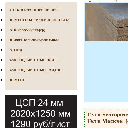
СТЕКЛО-МАГНИЕВЫЙ ЛИСТ
ЦЕМЕНТНО-СТРУЖЕЧНАЯ ПЛИТА
АЦЛ (плоский шифер)
ШИФЕР волновой кровельный
АЦЭИД
ФИБРОЦЕМЕНТНЫЕ ПЛИТЫ
ФИБРОЦЕМЕНТНЫЙ САЙДИНГ
ЦЕМЕНТ
Тел в Белгороде:
Тел в Москве: (