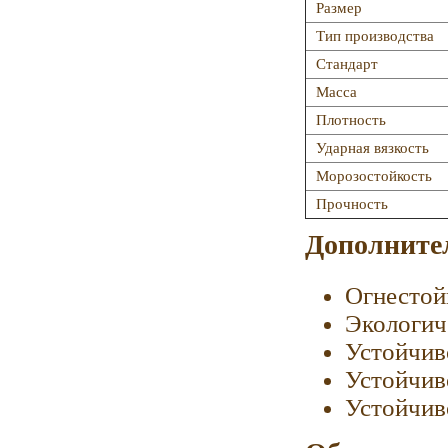
Размер
Тип производства
Стандарт
Масса
Плотность
Ударная вязкость
Морозостойкость
Прочность
Дополните
Огнестой
Экологич
Устойчив
Устойчив
Устойчив