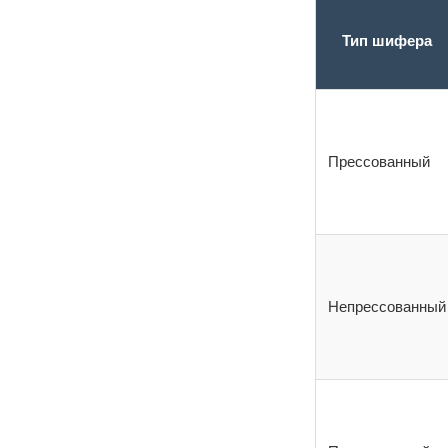
Тип шифера
Прессованный
Непрессованный