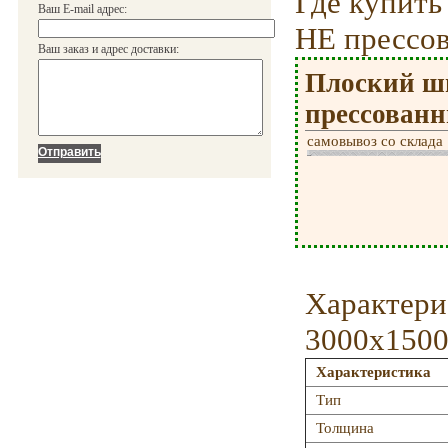
Где купит
Ваш E-mail адрес:
НЕ прессо
Ваш заказ и адрес доставки:
Плоский ш
прессованн
самовывоз со склада
Характери
3000х1500
Характеристика
Тип
Толщина