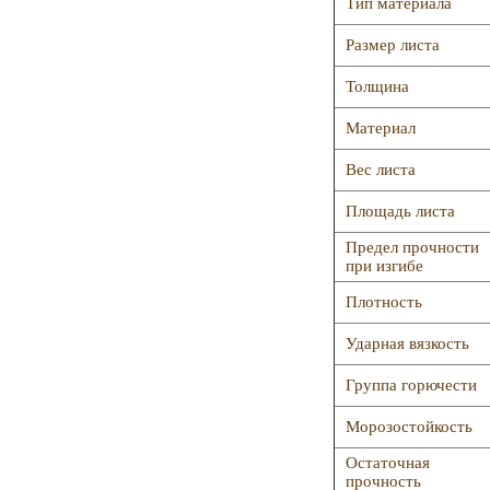
Тип материала
Размер листа
Толщина
Материал
Вес листа
Площадь листа
Предел прочности
при изгибе
Плотность
Ударная вязкость
Группа горючести
Морозостойкость
Остаточная
прочность