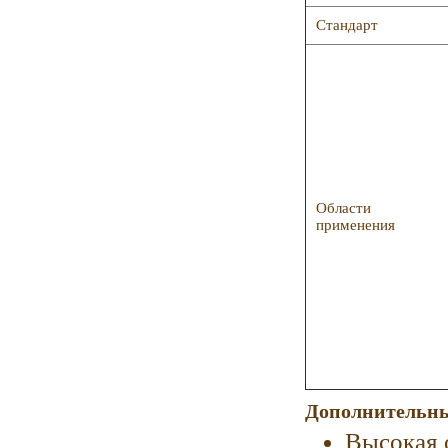
Стандарт
Области
применения
Дополнительны
Высокая 