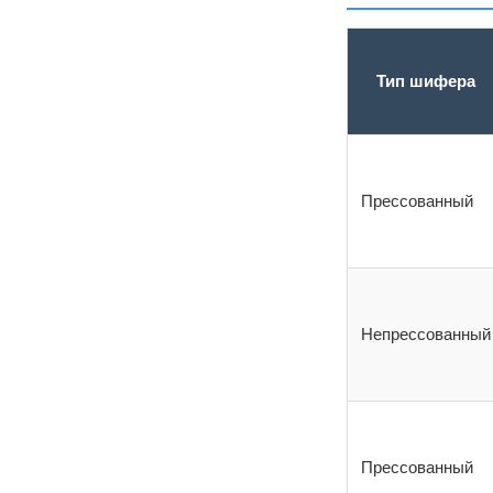
Тип шифера
Прессованный
Непрессованный
Прессованный