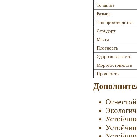
Толщина
Размер
Тип производства
Стандарт
Масса
Плотность
Ударная вязкость
Морозостойкость
Прочность
Дополните
Огнестой
Экологич
Устойчив
Устойчив
Устойчив